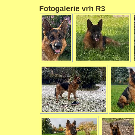
Fotogalerie vrh R3