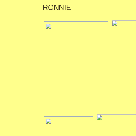
RONNIE