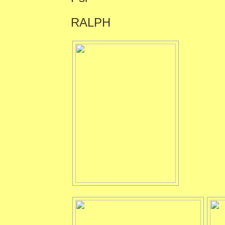
RALPH