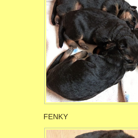
FENKY