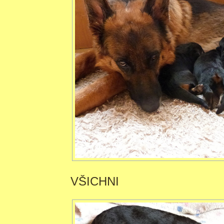
VŠICHNI