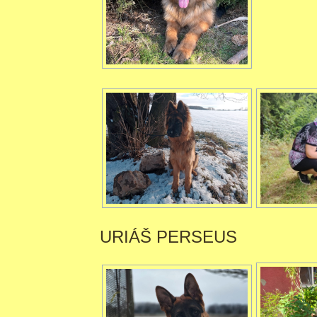
URIÁŠ PERSEUS