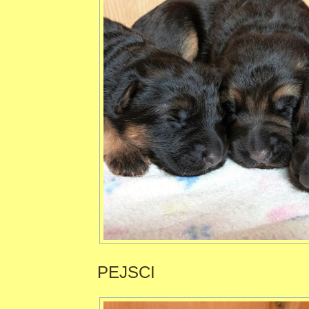
PEJSCI