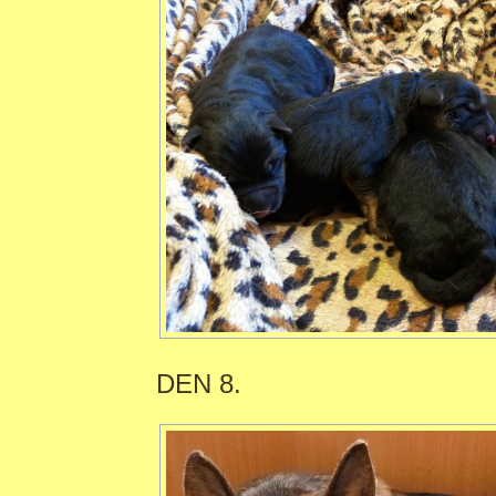
DEN 8.