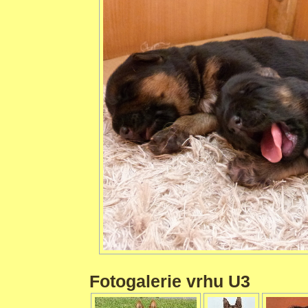
Fotogalerie vrhu U3