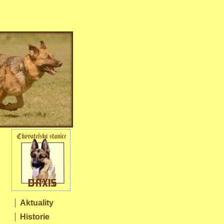
Aktuality
Historie