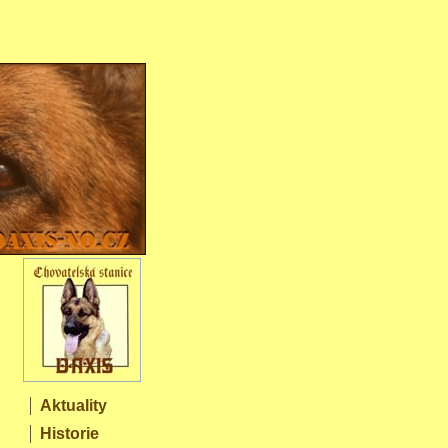
Aktuality
Historie