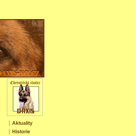
Aktuality
Historie