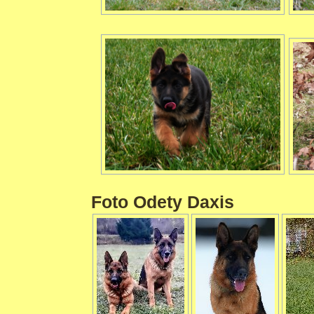
Foto Odety Daxis