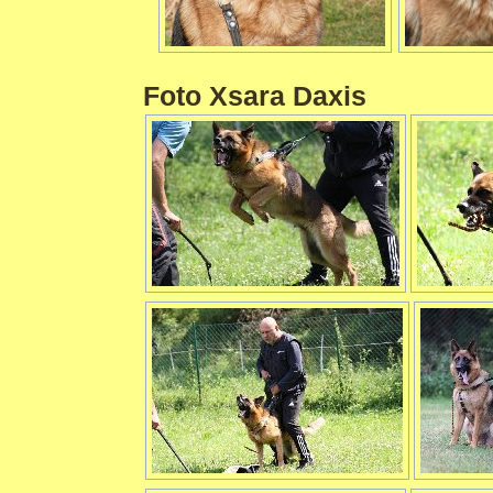
Foto Xsara Daxis